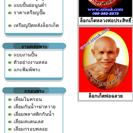
แบบปั้นย่อนูนต่ำ
ราคาเหรียญปั๊ม
ล็อกเก็ต
หลวงพ่อประสิทธิ์
เหรียญปิดหลังล็อกเก็ต
งานหล่อพระ
แบบงานปั้น
ตัวอย่างงานหล่อ
แกะพิมพ์พระ
กรอบพระ
ล็อกเก็ต
พ่อฉลวย
เลี่ยมไมครอน
เลี่ยมกันน้ำ+ผ่าหวาย
เลี่ยมพลาสติกกันน้ำ
เลี่ยมสแตนเลส
เลี่ยมกรอบพลอย