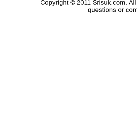
Copyright © 2011 Srisuk.com. All
questions or co