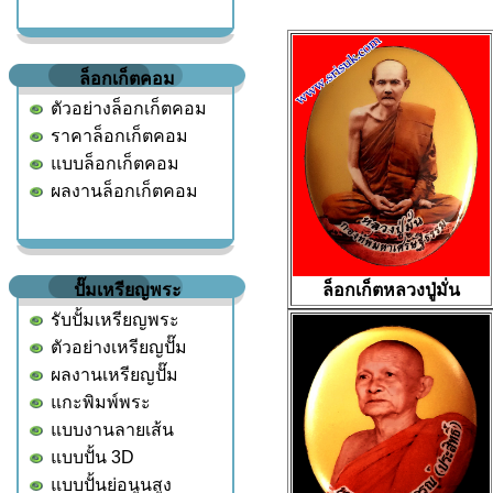
ล็อกเก็ตคอม
ตัวอย่างล็อกเก็ตคอม
ราคาล็อกเก็ตคอม
แบบล็อกเก็ตคอม
ผลงานล็อกเก็ตคอม
ล็อกเก็ต
หลวงปู่มั่น
ปั๊มเหรียญพระ
รับปั้มเหรียญพระ
ตัวอย่างเหรียญปั๊ม
ผลงานเหรียญปั๊ม
แกะพิมพ์พระ
แบบงานลายเส้น
แบบปั้น 3D
แบบปั้นย่อนูนสูง